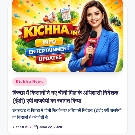
Kichha News
किच्छा में किसानों ने नए चीनी मिल के अधिशासी निदेशक
(ईडी) एपी वाजपेयी का स्वागत किया
उत्तराखंड के किच्छा में चीनी मिल के नए अधिशासी निदेशक (ईडी) एपी वाजपेयी
का किसानों ने गर्मजोशी से…
kichha.in
June 22, 2025