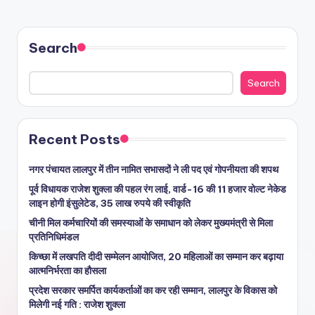
Search
Search
Recent Posts
नगर पंचायत लालपुर में तीन नामित सभासदों ने ली पद एवं गोपनीयता की शपथ
पूर्व विधायक राजेश शुक्ला की पहल रंग लाई, वार्ड-16 की 11 हजार वोल्ट नेकेड
लाइन होगी इंसुलेटेड, 35 लाख रुपये की स्वीकृति
चीनी मिल कर्मचारियों की समस्याओं के समाधान को लेकर मुख्यमंत्री से मिला
प्रतिनिधिमंडल
किच्छा में लखपति दीदी सम्मेलन आयोजित, 20 महिलाओं का सम्मान कर बढ़ाया
आत्मनिर्भरता का हौसला
प्रदेश सरकार समर्पित कार्यकर्ताओं का कर रही सम्मान, लालपुर के विकास को
मिलेगी नई गति : राजेश शुक्ला