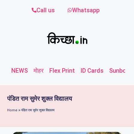
Call us
Whatsapp
NEWS
मोहर
Flex Print
ID Cards
Sunboard
पंडित राम सुमेर शुक्ल विद्यालय
Home
»
पंडित राम सुमेर शुक्ल विद्यालय