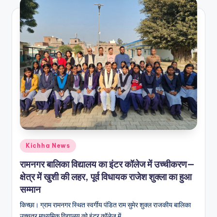
Kichha News
रामनगर बालिका विद्यालय का इंटर कॉलेज में उच्चीकरण—
क्षेत्र में खुशी की लहर, पूर्व विधायक राजेश शुक्ला का हुआ
सम्मान
किच्छा। ग्राम रामनगर स्थित स्वर्गीय पंडित राम सुमेर शुक्ल राजकीय बालिका
उच्चतर माध्यमिक विद्यालय को इंटर कॉलेज में…