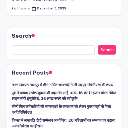
kichha.in
December 5, 2025
Search
Search
Recent Posts
नगर पंचायत लालपुर में तीन नामित सभासदों ने ली पद एवं गोपनीयता की शपथ
पूर्व विधायक राजेश शुक्ला की पहल रंग लाई, वार्ड-16 की 11 हजार वोल्ट नेकेड
लाइन होगी इंसुलेटेड, 35 लाख रुपये की स्वीकृति
चीनी मिल कर्मचारियों की समस्याओं के समाधान को लेकर मुख्यमंत्री से मिला
प्रतिनिधिमंडल
किच्छा में लखपति दीदी सम्मेलन आयोजित, 20 महिलाओं का सम्मान कर बढ़ाया
आत्मनिर्भरता का हौसला